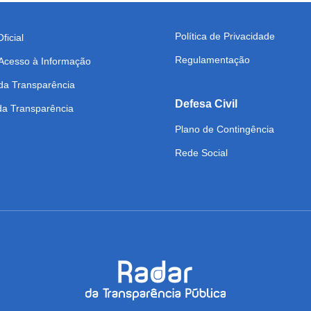
Política de Privacidade
ficial
Regulamentação
 Acesso à Informação
da Transparência
Defesa Civil
 da Transparência
Plano de Contingência
Rede Social