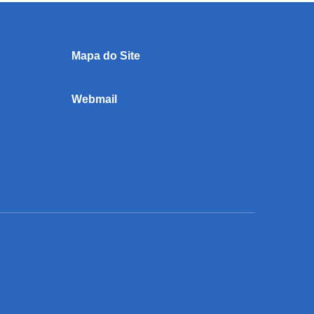
Mapa do Site
Webmail