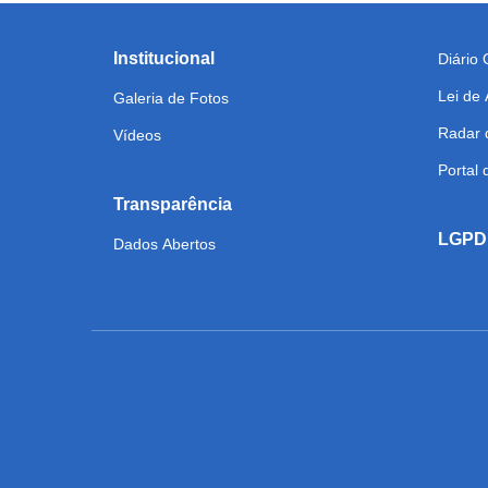
Institucional
Diário O
Lei de
Galeria de Fotos
Radar 
Vídeos
Portal
Transparência
LGPD
Dados Abertos