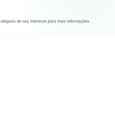
ategoria de seu interesse para mais informações.