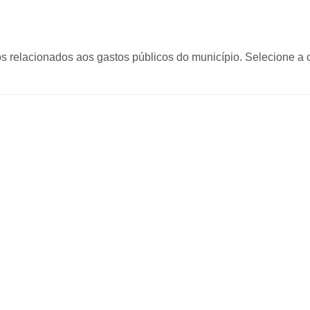
 relacionados aos gastos públicos do município. Selecione a c