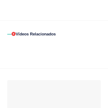
Vídeos Relacionados