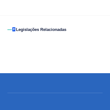
Legislações Relacionadas