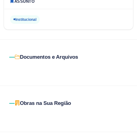
ASSUNTO
Institucional
Documentos e Arquivos
Obras na Sua Região