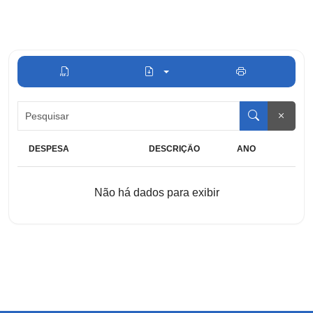
DESPESA
DESCRIÇÃO
ANO
Não há dados para exibir