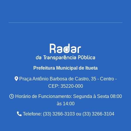
Prefeitura Municipal de Itueta
Praça Antônio Barbosa de Castro, 35 - Centro -
CEP: 35220-000
Horário de Funcionamento: Segunda à Sexta 08:00
às 14:00
Telefone: (33) 3266-3103 ou (33) 3266-3104