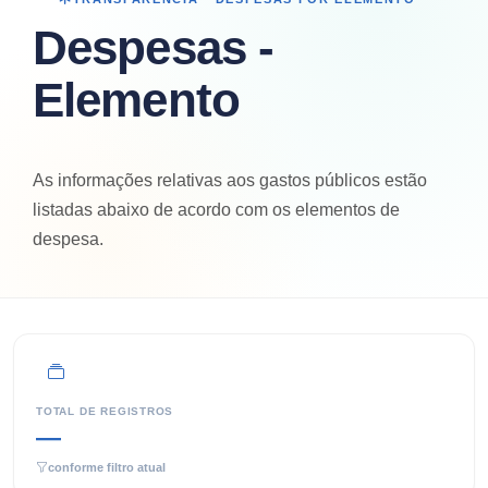
Despesas -
Elemento
As informações relativas aos gastos públicos estão
listadas abaixo de acordo com os elementos de
despesa.
TOTAL DE REGISTROS
—
conforme filtro atual