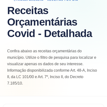
Receitas
Orçamentárias
Covid - Detalhada
Confira abaixo as receitas orçamentárias do
município. Utilize o filtro de pesquisa para localizar e
visualizar apenas os dados de seu interesse.
Informação disponibilizada conforme Art. 48-A, Inciso
II, da LC 101/00 e Art. 7º, Inciso II, do Decreto
7.185/10.