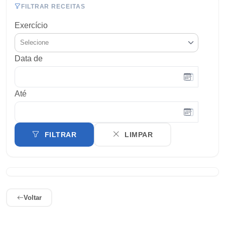
FILTRAR RECEITAS
Exercício
Selecione
Data de
Até
FILTRAR
LIMPAR
Voltar