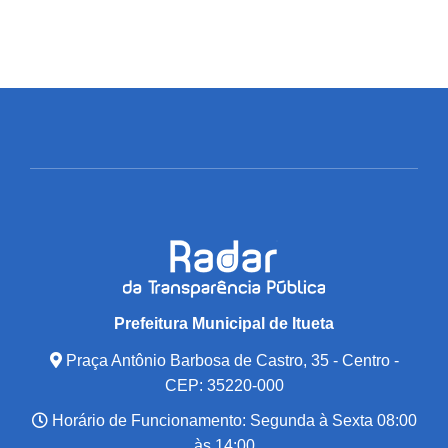
Prefeitura Municipal de Itueta
Praça Antônio Barbosa de Castro, 35 - Centro -
CEP: 35220-000
Horário de Funcionamento: Segunda à Sexta 08:00
às 14:00