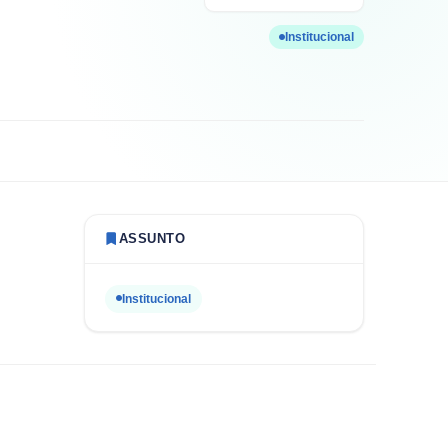
Institucional
ASSUNTO
Institucional