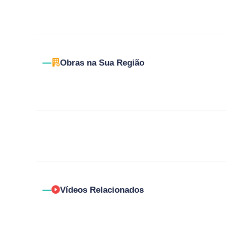
Obras na Sua Região
Vídeos Relacionados