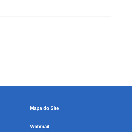
Mapa do Site
Webmail