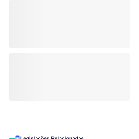
Legislações Relacionadas