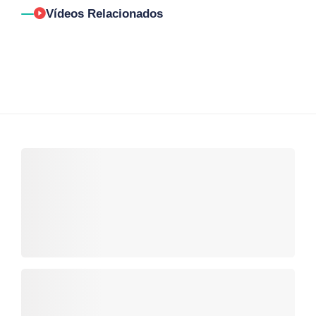
Vídeos Relacionados