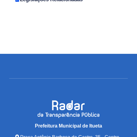
Prefeitura Municipal de Itueta