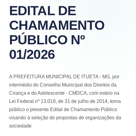
EDITAL DE
CHAMAMENTO
PÚBLICO Nº
01/2026
A PREFEITURA MUNICIPAL DE ITUETA - MG, por
intermédio do Conselho Municipal dos Direitos da
Criança e do Adolescente - CMDCA, com esteio na
Lei Federal nº 13.019, de 31 de julho de 2014, torna
público o presente Edital de Chamamento Público
visando à seleção de propostas de organizações da
sociedade