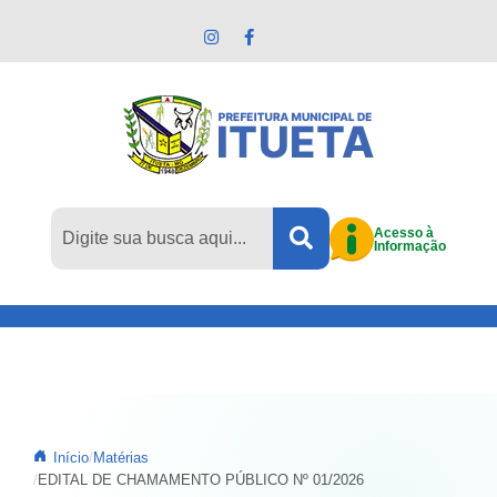
Pular para o conteúdo principal
Acesso à
Informação
Início
Matérias
EDITAL DE CHAMAMENTO PÚBLICO Nº 01/2026