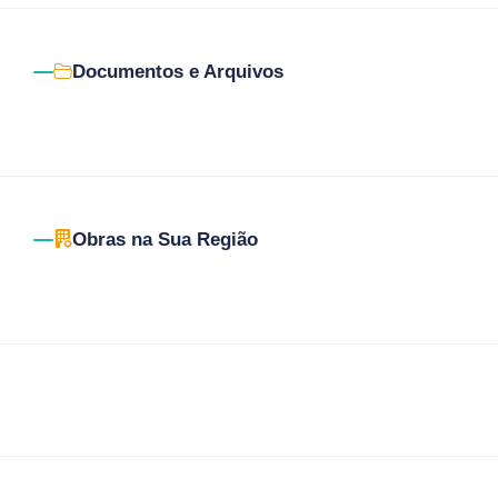
Documentos e Arquivos
Obras na Sua Região