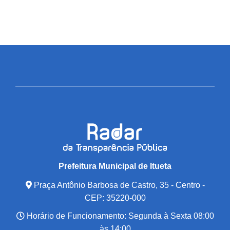
Prefeitura Municipal de Itueta
Praça Antônio Barbosa de Castro, 35 - Centro -
CEP: 35220-000
Horário de Funcionamento: Segunda à Sexta 08:00
às 14:00