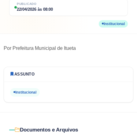
PUBLICADO
22/04/2026
às
08:00
Institucional
Por
Prefeitura Municipal de Itueta
ASSUNTO
Institucional
Documentos e Arquivos