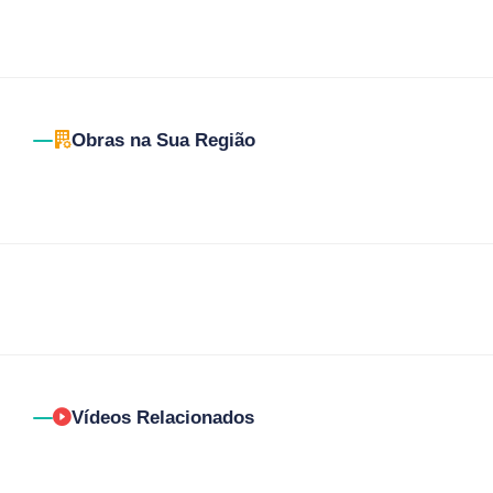
Obras na Sua Região
Vídeos Relacionados