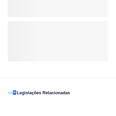
Legislações Relacionadas