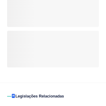
Legislações Relacionadas