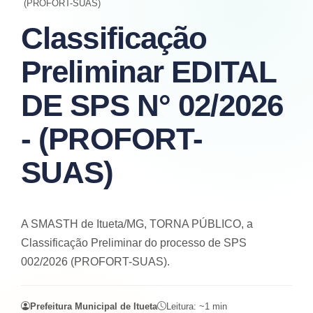
(PROFORT-SUAS)
Classificação
Preliminar EDITAL
DE SPS N° 02/2026
- (PROFORT-
SUAS)
A SMASTH de Itueta/MG, TORNA PÚBLICO, a
Classificação Preliminar do processo de SPS
002/2026 (PROFORT-SUAS).
Prefeitura Municipal de Itueta
Leitura: ~
1
min