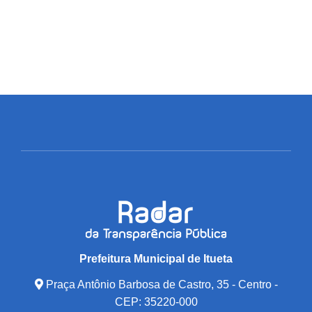
Prefeitura Municipal de Itueta
Praça Antônio Barbosa de Castro, 35 - Centro -
CEP: 35220-000