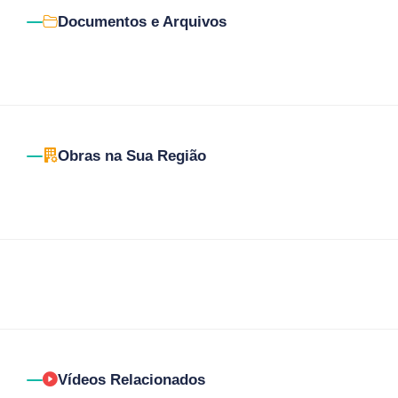
Documentos e Arquivos
Obras na Sua Região
Vídeos Relacionados