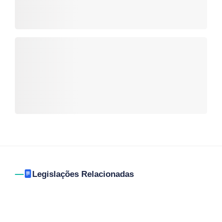
Legislações Relacionadas