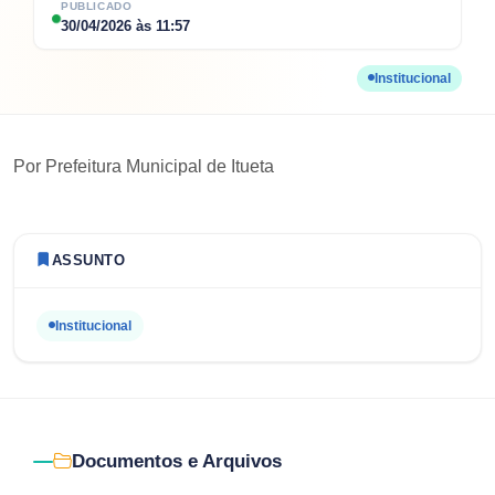
PUBLICADO
30/04/2026
às
11:57
Institucional
Por
Prefeitura Municipal de Itueta
ASSUNTO
Institucional
Documentos e Arquivos