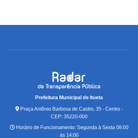
Prefeitura Municipal de Itueta
Praça Antônio Barbosa de Castro, 35 - Centro -
CEP: 35220-000
Horário de Funcionamento: Segunda à Sexta 08:00
às 14:00