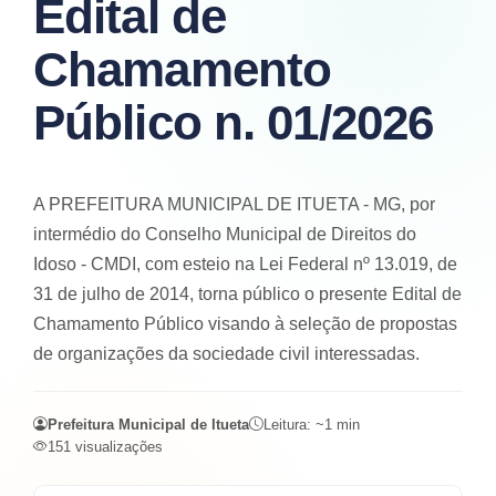
Edital de
Chamamento
Público n. 01/2026
A PREFEITURA MUNICIPAL DE ITUETA - MG, por
intermédio do Conselho Municipal de Direitos do
Idoso - CMDI, com esteio na Lei Federal nº 13.019, de
31 de julho de 2014, torna público o presente Edital de
Chamamento Público visando à seleção de propostas
de organizações da sociedade civil interessadas.
Prefeitura Municipal de Itueta
Leitura: ~
1
min
151
visualizações