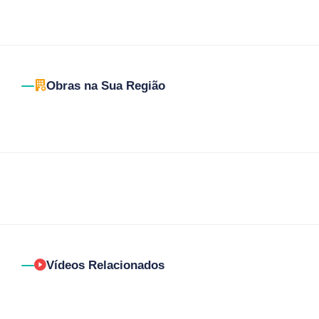
Obras na Sua Região
Vídeos Relacionados