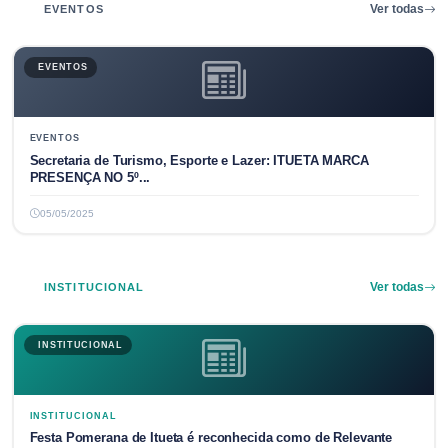
EVENTOS
Ver todas
EVENTOS
EVENTOS
Secretaria de Turismo, Esporte e Lazer: ITUETA MARCA
PRESENÇA NO 5º...
05/05/2025
INSTITUCIONAL
Ver todas
INSTITUCIONAL
INSTITUCIONAL
Festa Pomerana de Itueta é reconhecida como de Relevante