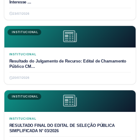
Interesse ...
23/07/2026
INSTITUCIONAL
INSTITUCIONAL
Resultado do Julgamento de Recurso: Edital de Chamamento
Público CM...
20/07/2026
INSTITUCIONAL
INSTITUCIONAL
RESULTADO FINAL DO EDITAL DE SELEÇÃO PÚBLICA
SIMPLIFICADA N° 03/2026