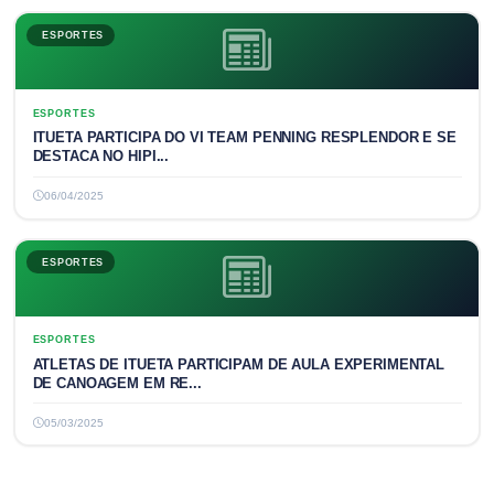
ESPORTES
ESPORTES
ITUETA PARTICIPA DO VI TEAM PENNING RESPLENDOR E SE
DESTACA NO HIPI...
06/04/2025
ESPORTES
ESPORTES
ATLETAS DE ITUETA PARTICIPAM DE AULA EXPERIMENTAL
DE CANOAGEM EM RE...
05/03/2025