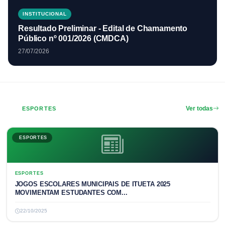
INSTITUCIONAL
Resultado Preliminar - Edital de Chamamento
Público nº 001/2026 (CMDCA)
27/07/2026
ESPORTES
Ver todas
ESPORTES
ESPORTES
JOGOS ESCOLARES MUNICIPAIS DE ITUETA 2025
MOVIMENTAM ESTUDANTES COM...
22/10/2025