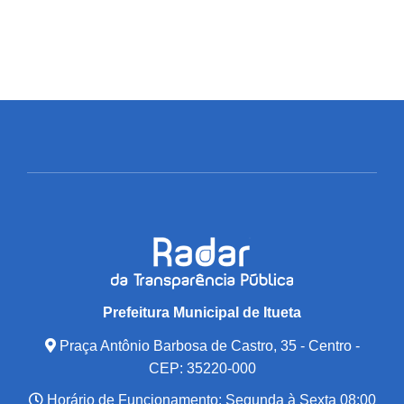
Prefeitura Municipal de Itueta
Praça Antônio Barbosa de Castro, 35 - Centro -
CEP: 35220-000
Horário de Funcionamento: Segunda à Sexta 08:00