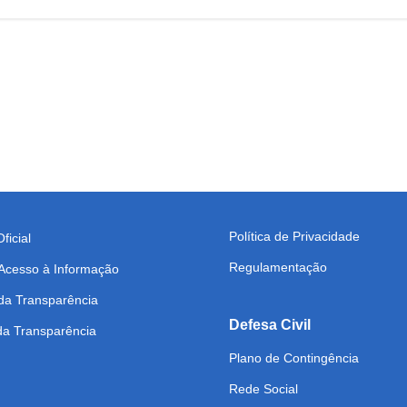
Política de Privacidade
ficial
Regulamentação
 Acesso à Informação
da Transparência
Defesa Civil
 da Transparência
Plano de Contingência
Rede Social