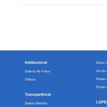
Institucional
Diário O
Lei de
Galeria de Fotos
Radar 
Vídeos
Portal
Transparência
LGPD
Dados Abertos