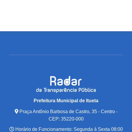
Prefeitura Municipal de Itueta
Praça Antônio Barbosa de Castro, 35 - Centro -
CEP: 35220-000
Horário de Funcionamento: Segunda à Sexta 08:00